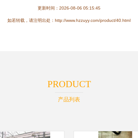
更新时间：2026-08-06 05:15:45
如若转载，请注明出处：http://www.hzzuyy.com/product/40.html
PRODUCT
产品列表