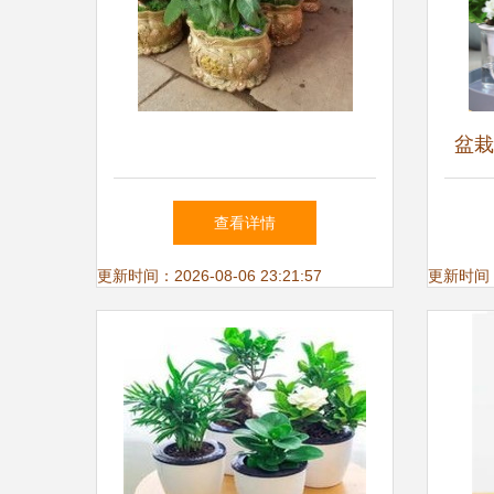
盆栽
查看详情
更新时间：2026-08-06 23:21:57
更新时间：20