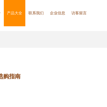
介
产品大全
联系我们
企业信息
访客留言
选购指南