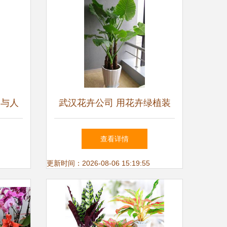
物与人
武汉花卉公司 用花卉绿植装
的新选
点城市生活
查看详情
更新时间：2026-08-06 15:19:55