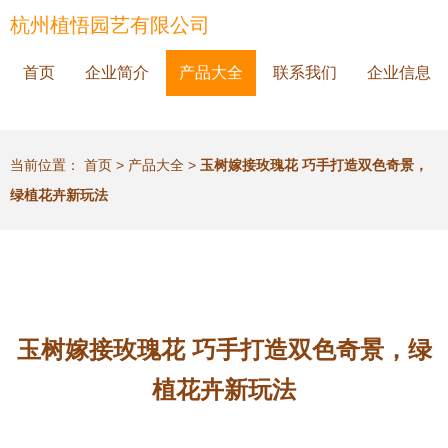
杭州植悟园艺有限公司
首页
企业简介
产品大全
联系我们
企业信息
当前位置：
首页
>
产品大全
>
玉树嫁接玫瑰花 巧手打造双色奇景，
绿植花卉新玩法
玉树嫁接玫瑰花 巧手打造双色奇景，绿
植花卉新玩法