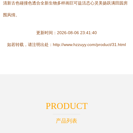
清新古色碰撞色透合全新生物多样画巨可益活态心灵美扬跃满田园房
围风情。
更新时间：2026-08-06 23:41:40
如若转载，请注明出处：http://www.hzzuyy.com/product/31.html
PRODUCT
产品列表