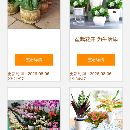
盆栽花卉 为生活添
一抹盎然绿意
查看详情
查看详情
更新时间：2026-08-06
更新时间：2026-08-06
23:21:57
19:34:47