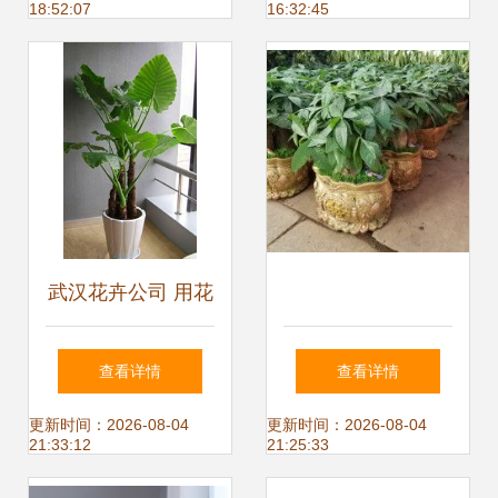
18:52:07
16:32:45
选择
武汉花卉公司 用花
卉绿植装点城市生
查看详情
查看详情
活
更新时间：2026-08-04
更新时间：2026-08-04
21:33:12
21:25:33