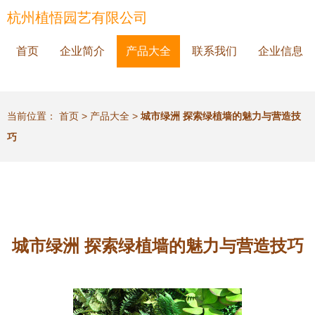
杭州植悟园艺有限公司
首页
企业简介
产品大全
联系我们
企业信息
当前位置：
首页
>
产品大全
>
城市绿洲 探索绿植墙的魅力与营造技
巧
城市绿洲 探索绿植墙的魅力与营造技巧