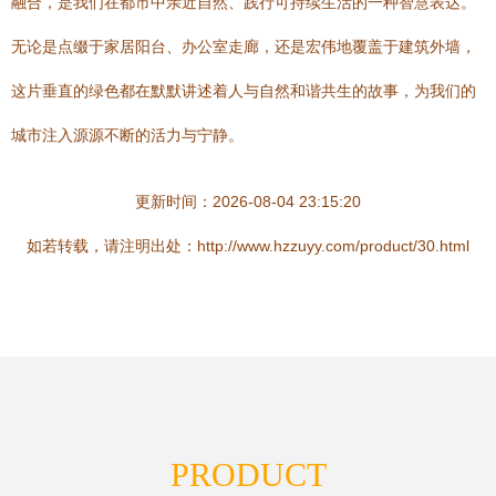
融合，是我们在都市中亲近自然、践行可持续生活的一种智慧表达。
无论是点缀于家居阳台、办公室走廊，还是宏伟地覆盖于建筑外墙，
这片垂直的绿色都在默默讲述着人与自然和谐共生的故事，为我们的
城市注入源源不断的活力与宁静。
更新时间：2026-08-04 23:15:20
如若转载，请注明出处：http://www.hzzuyy.com/product/30.html
PRODUCT