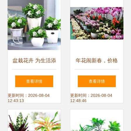
盆栽花卉 为生活添
年花闹新春，价格
一抹盎然绿意
玩法一网打尽！@
查看详情
查看详情
东莞人备花诀窍
更新时间：2026-08-04
更新时间：2026-08-04
12:43:13
12:48:46