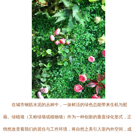
在城市钢筋水泥的丛林中，一抹鲜活的绿色总能带来生机与慰
藉。绿植墙（又称绿墙或植物墙）作为一种创新的垂直绿化形式，正
悄然改变着我们的居住与工作环境，将自然之美引入室内外空间，成